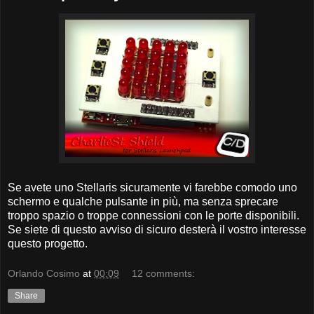
Se avete uno Stellaris sicuramente vi farebbe comodo uno
schermo e qualche pulsante in più, ma senza sprecare
troppo spazio o troppe connessioni con le porte disponibili.
Se siete di questo avviso di sicuro desterà il vostro interesse
questo progetto.
Orlando Cosimo
at
00:09
12 comments:
Share