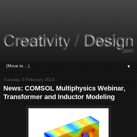
▼
Tuesday, 5 February 2013
News: COMSOL Multiphysics Webinar,
Transformer and Inductor Modeling