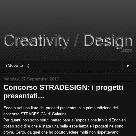
▼
Monday, 27 September 2010
Concorso STRADESIGN: i progetti
presentati...
Ecco a voi una lista dei progetti presentati alla prima edizione del
concorso STRADESIGN di Galatina.
Per quanti non sono potuti partecipare all'esposizione in via d'Enghien
posso solo dire che è stata una bella esperienza e i progetti ne sono
prova. Certo, da quel che ho potuto vedere molti non rispettavano