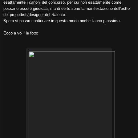
esattamente i canoni del concorso, per cui non esattamente come
possano essere giudicati, ma di certo sono la manifestazione dell'estro
dei progettisti/designer del Salento.
Spero si possa continuare in questo modo anche l'anno prossimo.
Ecco a voi i le foto: