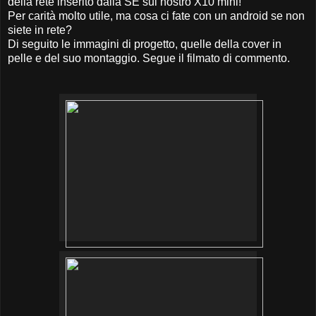
della rete inserito dalla SE sul nostro X10 mini!
Per carità molto utile, ma cosa ci fate con un android se non
siete in rete?
Di seguito le immagini di progetto, quelle della cover in
pelle e del suo montaggio. Segue il filmato di commento.