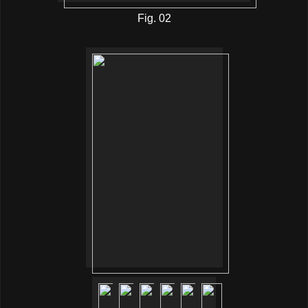
Fig. 02