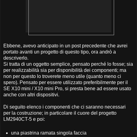
Ebbene, avevo anticipato in un post precedente che avrei
portato avanti un progetto di questo tipo, ora andrò a
descriverlo.
Si tratta di un oggetto semplice, pensato perché lo fosse; sia
per realizzabilità sia per disponibilità dei componenti; ma
non per questo lo troverete meno utile (quanto meno ci
spero). Pensato per essere utilizzato preferibilmente per il
SE X10 mini / X10 mini Pro, si presta bene ad essere usato
anche con altri dispositivi.
Di seguito elenco i componenti che ci saranno necessari
per la costruzione; in particolare il cuore del progetto
LM2940CT-5 e poi:
una piastrina ramata singola faccia