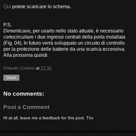
Qui
potete scaricare lo schema.
P.S.
Dimenticavo, per usarlo nello stato attuale, è necessario
cortocircuitare i due ingressi centrali della porta installata
(Fig. 04). In futuro verrà sviluppato un circuito di controllo
per la protezione delle batterie da una scarica eccessiva.
Alla prossima quindi.
Orlando Cosimo
at
17:32
Share
No comments:
Post a Comment
Hi at all, leave me a feedback for this post. Thx