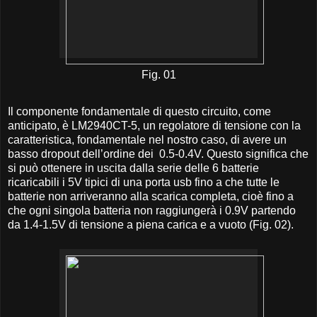
Fig. 01
Il componente fondamentale di questo circuito, come
anticipato, è LM2940CT-5, un regolatore di tensione con la
caratteristica, fondamentale nel nostro caso, di avere un
basso dropout dell’ordine dei 0.5-0.4V. Questo significa che
si può ottenere in uscita dalla serie delle 6 batterie
ricaricabili i 5V tipici di una porta usb fino a che tutte le
batterie non arriveranno alla scarica completa, cioè fino a
che ogni singola batteria non raggiungerà i 0.9V partendo
da 1.4-1.5V di tensione a piena carica e a vuoto (Fig. 02).