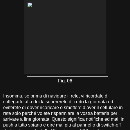
Fig. 06
Insomma, se prima di navigare il rete, vi ricordate di
collegarlo alla dock, supererete di certo la giornata ed
eviterete di dover ricaricare o smettere d’aver il cellulare in
rete solo perché volete risparmiare la vostra batteria per
arrivare a fine giornata. Questo significa notifiche ed mail in
push a tutto spiano e dire mai più al pannello di switch-off