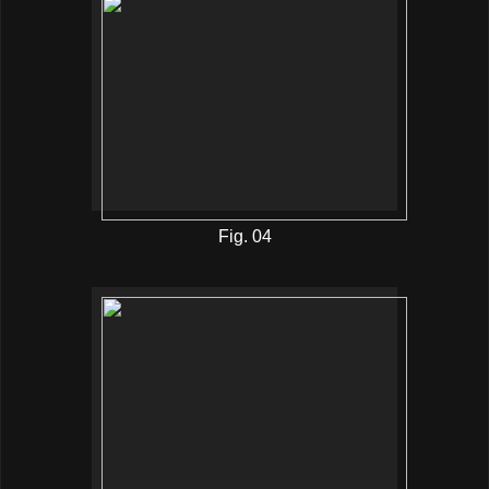
Fig. 04