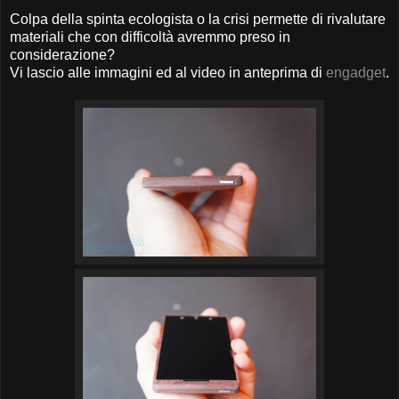
Colpa della spinta ecologista o la crisi permette di rivalutare
materiali che con difficoltà avremmo preso in
considerazione?
Vi lascio alle immagini ed al video in anteprima di
engadget
.