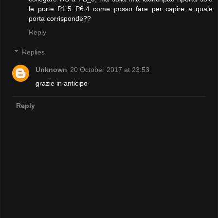
le porte P1.5 P6.4 come posso fare per capire a quale
porta corrisponde??
Reply
Replies
Unknown
20 October 2017 at 23:53
grazie in anticipo
Reply